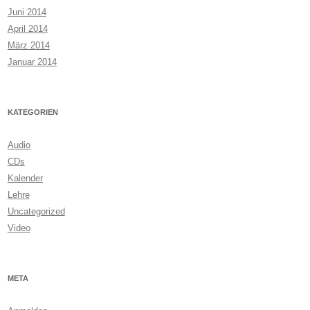
Juni 2014
April 2014
März 2014
Januar 2014
KATEGORIEN
Audio
CDs
Kalender
Lehre
Uncategorized
Video
META