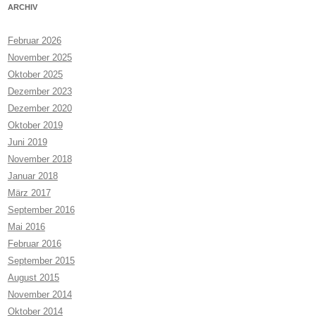
ARCHIV
Februar 2026
November 2025
Oktober 2025
Dezember 2023
Dezember 2020
Oktober 2019
Juni 2019
November 2018
Januar 2018
März 2017
September 2016
Mai 2016
Februar 2016
September 2015
August 2015
November 2014
Oktober 2014