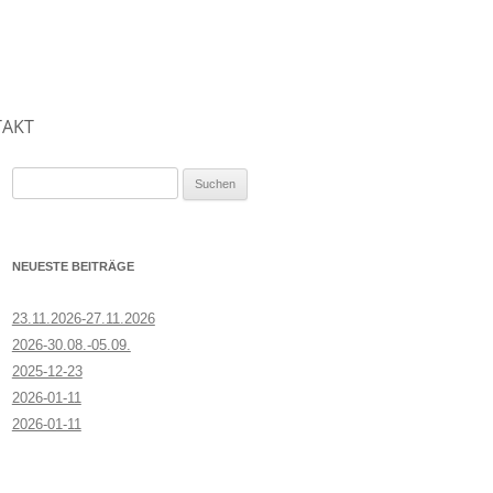
AKT
Suchen
nach:
NEUESTE BEITRÄGE
23.11.2026-27.11.2026
2026-30.08.-05.09.
2025-12-23
2026-01-11
2026-01-11